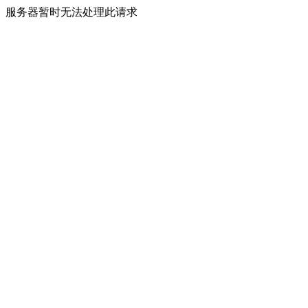
服务器暂时无法处理此请求