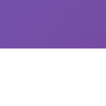
🎹 详细介绍