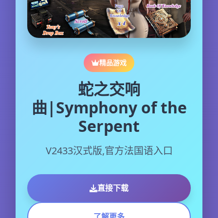
精品游戏
蛇之交响
曲|Symphony of the
Serpent
V2433汉式版,官方法国语入口
直接下载
了解更多