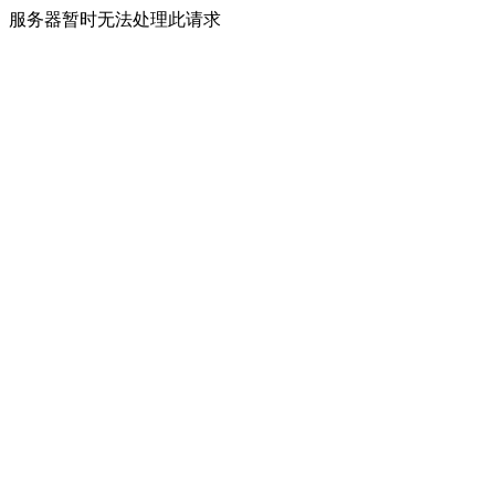
服务器暂时无法处理此请求