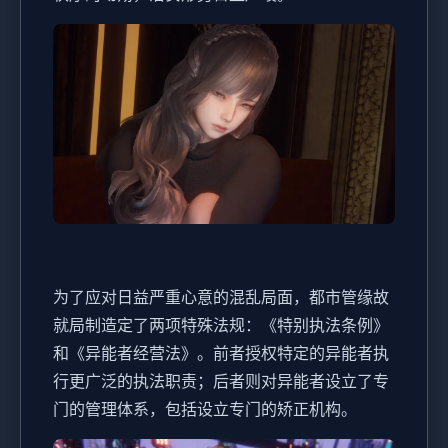
为了应对日益严重心意的混乱局面，都市管缘故
就局制造定了两项特殊法规：《特别执法条例》
和《异能者经营法》。前者授权特定的异能者执
行更广泛的执法职责；后者则对异能者设立了专
门的管理体系，包括设立专门的矫正机构。