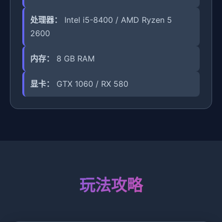
处理器：
Intel i5-8400 / AMD Ryzen 5
2600
内存：
8 GB RAM
显卡：
GTX 1060 / RX 580
玩法攻略