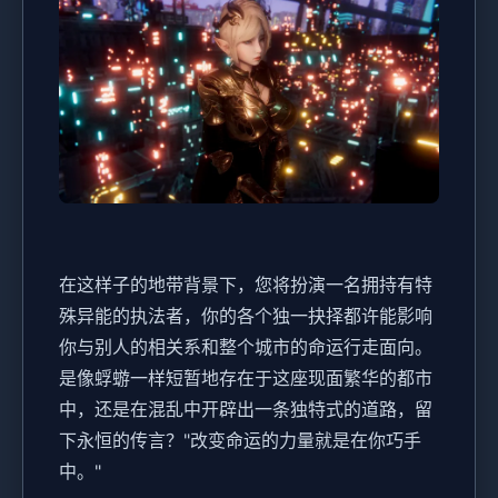
在这样子的地带背景下，您将扮演一名拥持有特
殊异能的执法者，你的各个独一抉择都许能影响
你与别人的相关系和整个城市的命运行走面向。
是像蜉蝣一样短暂地存在于这座现面繁华的都市
中，还是在混乱中开辟出一条独特式的道路，留
下永恒的传言？"改变命运的力量就是在你巧手
中。"