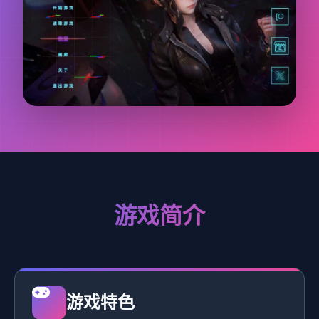
游戏简介
游戏特色