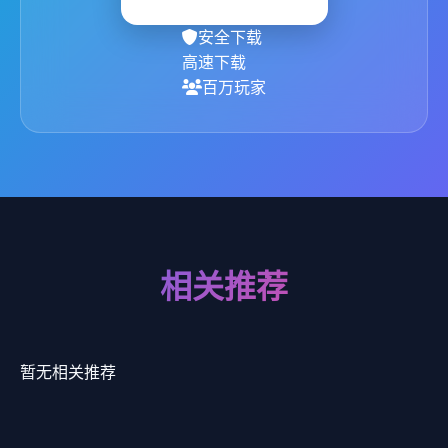
安全下载
高速下载
百万玩家
相关推荐
暂无相关推荐