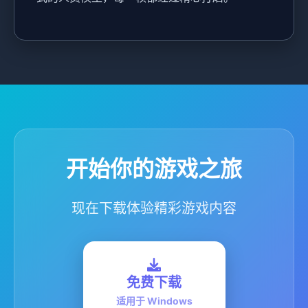
开始你的游戏之旅
现在下载体验精彩游戏内容
免费下载
适用于 Windows