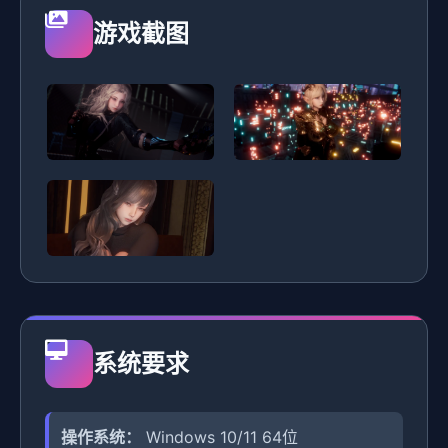
游戏截图
系统要求
操作系统：
Windows 10/11 64位