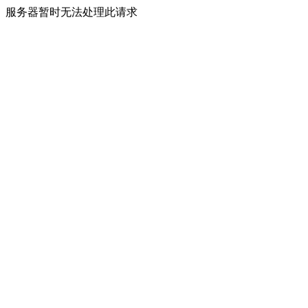
服务器暂时无法处理此请求