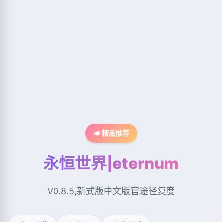
🎺 精品推荐
永恒世界|eternum
V0.8.5,新式版中文版官途径复度