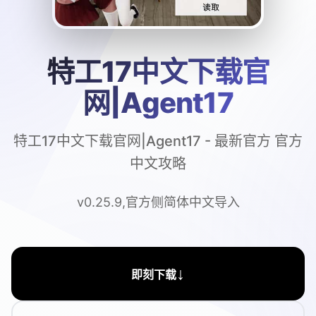
特工17中文下载官
网|Agent17
特工17中文下载官网|Agent17 - 最新官方 官方
中文攻略
v0.25.9,官方侧简体中文导入
↓
即刻下载