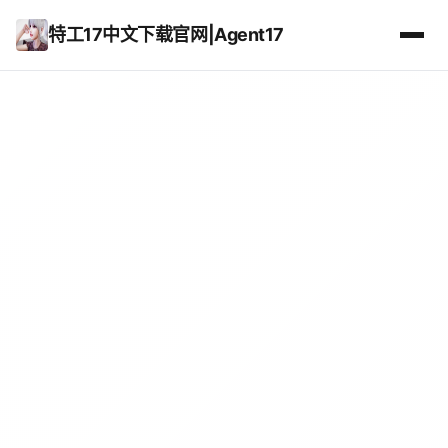
特工17中文下载官网|Agent17