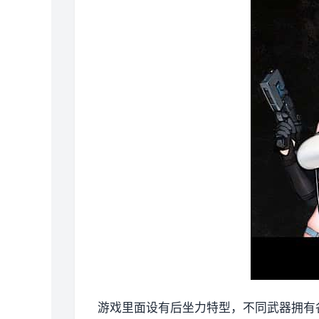
游戏里面设有后坐力特型，不同武器拥有