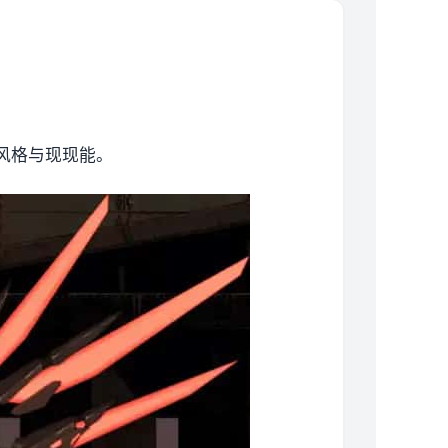
风格与现现能。