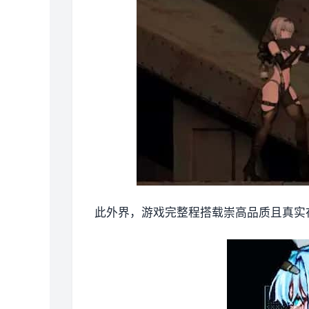
此外界，游戏完整程搭载崇高品质且真实