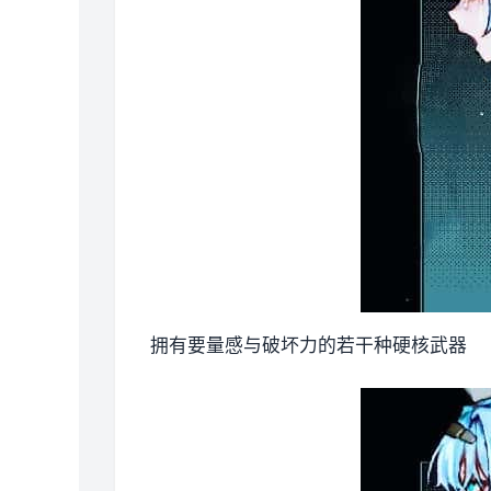
拥有要量感与破坏力的若干种硬核武器