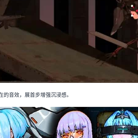
在的音效，展首步增强沉浸感。