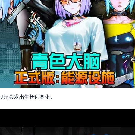
现还会发出生长远变化。