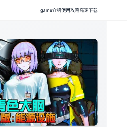
game介绍
使用攻略
高速下载