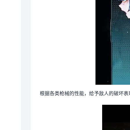
根据各类枪械的性能，给予敌人的破坏表