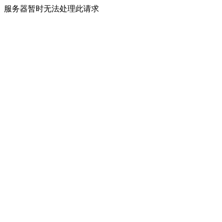
服务器暂时无法处理此请求