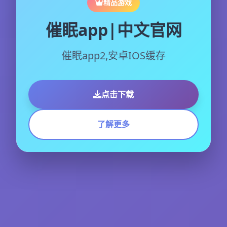
精品游戏
催眠app|中文官网
催眠app2,安卓IOS缓存
点击下载
了解更多