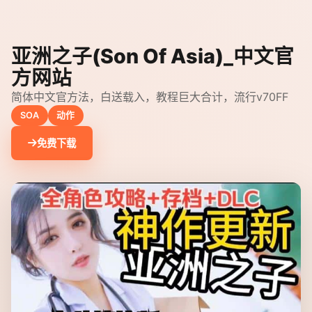
亚洲之子(Son Of Asia)_中文官
方网站
简体中文官方法，白送载入，教程巨大合计，流行v70FF
SOA
动作
免费下载