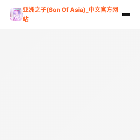
亚洲之子(Son Of Asia)_中文官方网
站