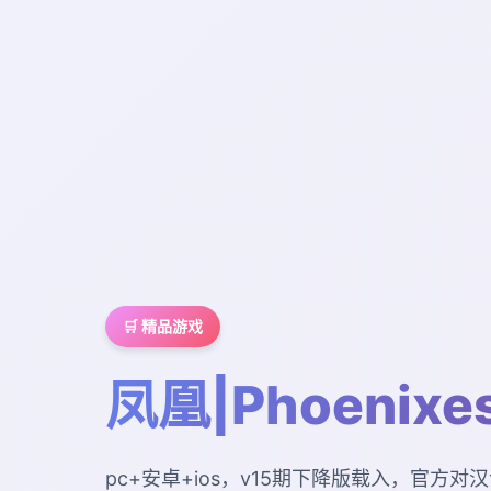
🛒 精品游戏
凤凰|Phoenixes
pc+安卓+ios，v15期下降版载入，官方对