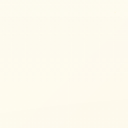
★
立即体验
免费完整版游戏