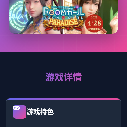
游戏详情
游戏特色