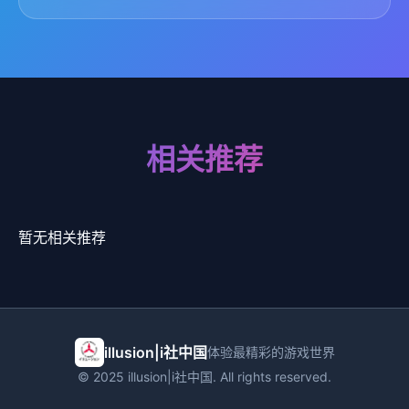
相关推荐
暂无相关推荐
illusion|i社中国
体验最精彩的游戏世界
© 2025 illusion|i社中国. All rights reserved.