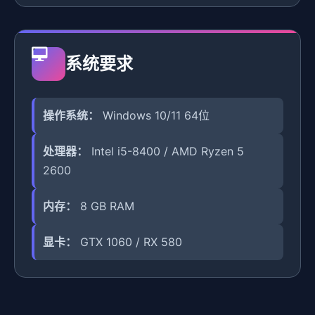
系统要求
操作系统：
Windows 10/11 64位
处理器：
Intel i5-8400 / AMD Ryzen 5
2600
内存：
8 GB RAM
显卡：
GTX 1060 / RX 580