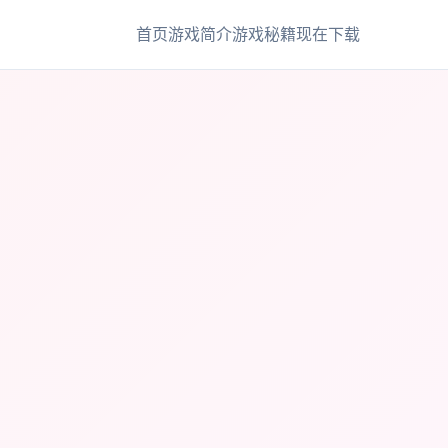
首页
游戏简介
游戏秘籍
现在下载