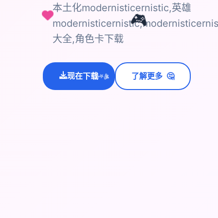
本土化modernisticernistic,英雄
🎮
modernisticernistic,modernisti
大全,角色卡下载
🤔
现在下载
了解更多
💫
✨
⭐