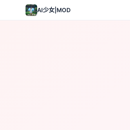
AI少女|MOD