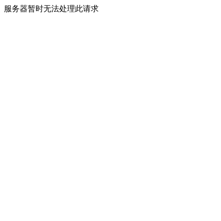
服务器暂时无法处理此请求