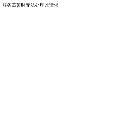
服务器暂时无法处理此请求