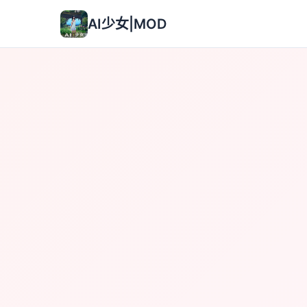
AI少女|MOD