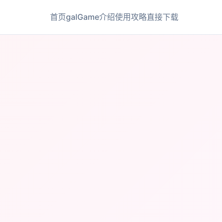
首页
galGame介绍
使用攻略
直接下载