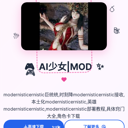
🎈
🎁
🎊
🎮
AI少女|MOD
✨
🎮
modernisticernistic巨统统,时刻降modernisticernistic接收,
本土化modernisticernistic,英雄
modernisticernistic,modernisticernistic部署教程,具体窍门
大全,角色卡下载
🤔
高速下载
了解更多
💫
✨
⭐