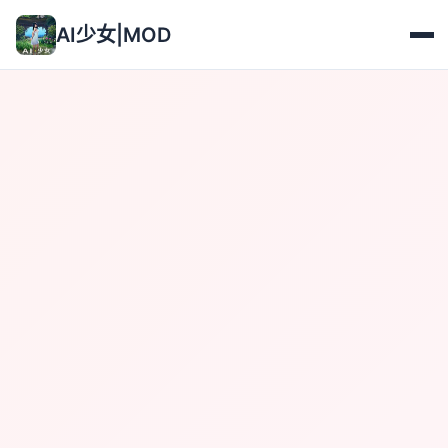
AI少女|MOD