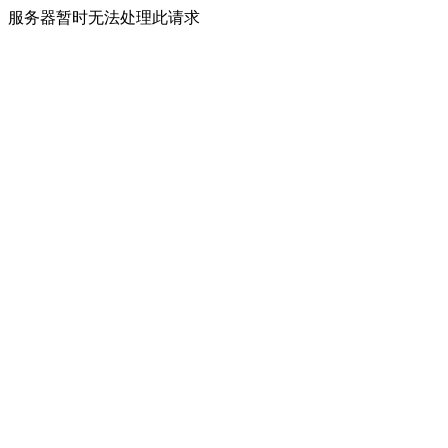
服务器暂时无法处理此请求