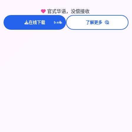
官式华语，没偿接收
💫
🤔
在线下载
了解更多
✨
⭐