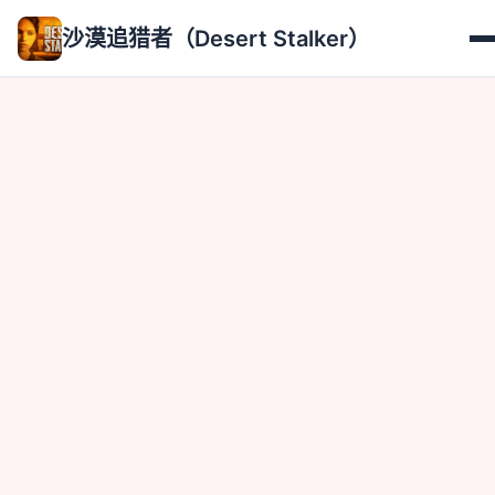
沙漠追猎者（Desert Stalker）