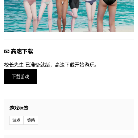
📧 高速下载
校长先生 已准备就绪，高速下载开始游玩。
下载游戏
游戏标签
游戏
策略