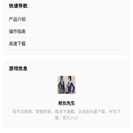
快速导航
产品介绍
操作指南
高速下载
游戏信息
校长先生
官方法国语，零偿获取，稳决下面载，正在前头版下载，中文下
载，官方入口