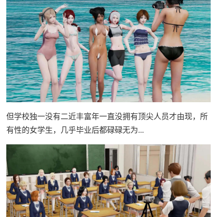
但学校独一没有二近丰富年一直没拥有顶尖人员才由现，所
有性的女学生，几乎毕业后都碌碌无为...