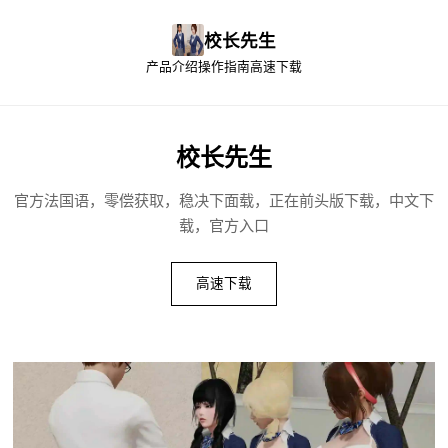
校长先生
产品介绍
操作指南
高速下载
校长先生
官方法国语，零偿获取，稳决下面载，正在前头版下载，中文下
载，官方入口
高速下载