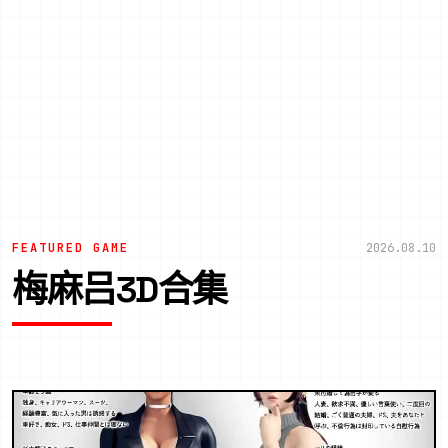
FEATURED GAME
2026.08.10
梅麻吕3D合集