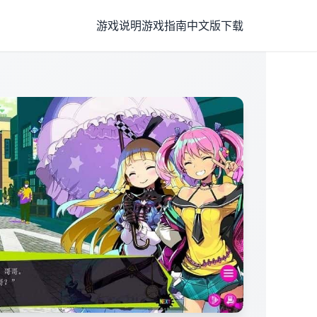
游戏说明
游戏指南
中文版下载