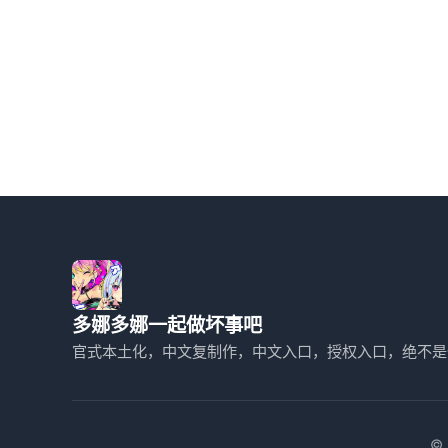
多娜多娜一起做坏事吧
官式本土化，中文复制作，中文入口，授权入口，绝不是
©