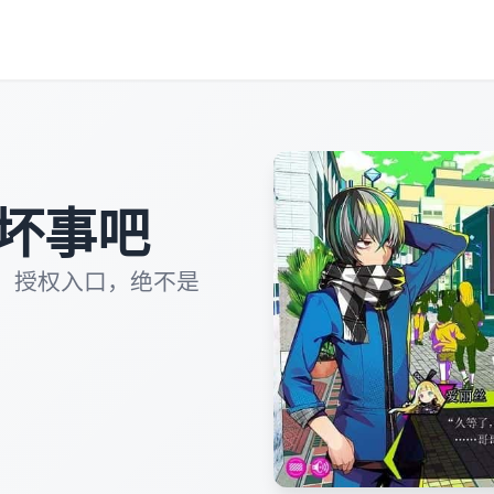
坏事吧
，授权入口，绝不是