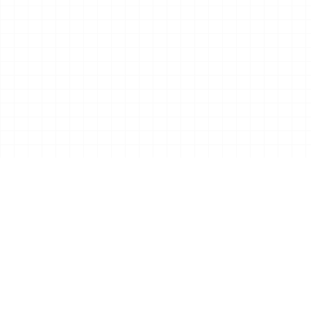
02
ABOUT THE GAME