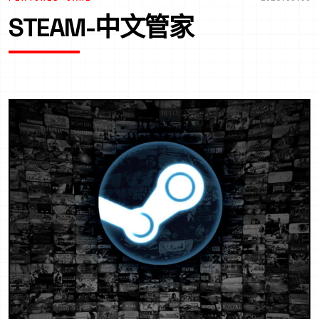
STEAM-中文管家