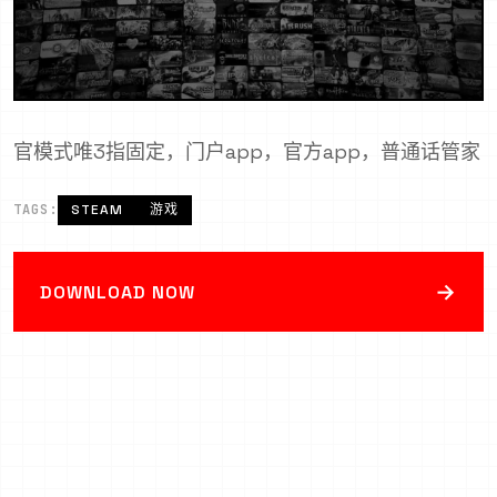
官模式唯3指固定，门户app，官方app，普通话管家
TAGS:
STEAM
游戏
→
DOWNLOAD NOW