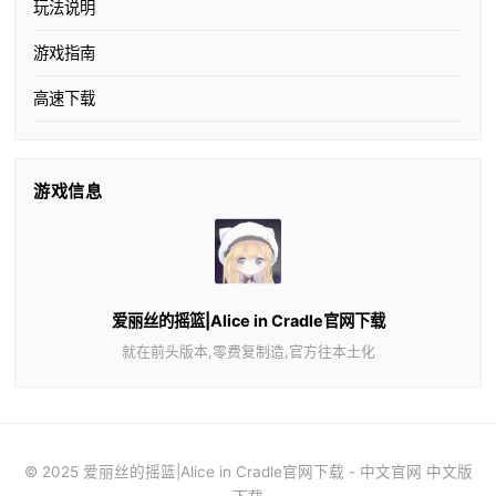
玩法说明
游戏指南
高速下载
游戏信息
爱丽丝的摇篮|Alice in Cradle官网下载
就在前头版本,零费复制造,官方往本土化
© 2025 爱丽丝的摇篮|Alice in Cradle官网下载 - 中文官网 中文版