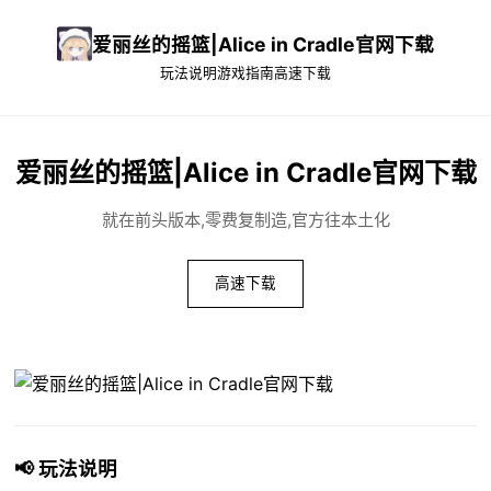
爱丽丝的摇篮|Alice in Cradle官网下载
玩法说明
游戏指南
高速下载
爱丽丝的摇篮|Alice in Cradle官网下载
就在前头版本,零费复制造,官方往本土化
高速下载
📢 玩法说明