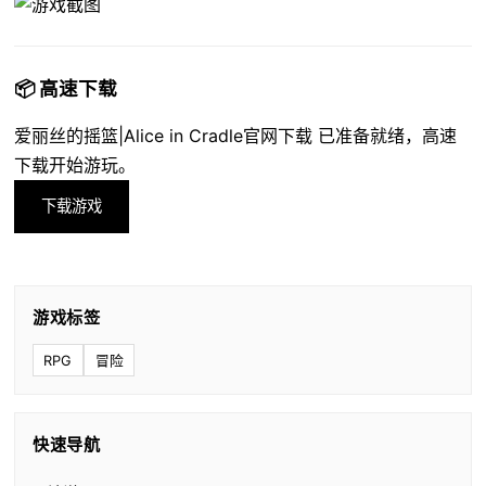
📦 高速下载
爱丽丝的摇篮|Alice in Cradle官网下载 已准备就绪，高速
下载开始游玩。
下载游戏
游戏标签
RPG
冒险
快速导航