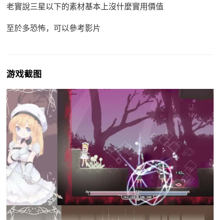
老實說三星以下的素材基本上沒什麼實用價值
至於多恐怖，可以參考影片
游戏截图