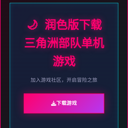
🌙 润色版下载
三角洲部队单机
游戏
加入游戏社区，开启冒险之旅
下载游戏