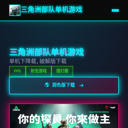
三角洲部队单机游戏
三角洲部队单机游戏
单机下降载,破解版下载
FPS
射击游戏
搜打撤
🌎 润色版下载