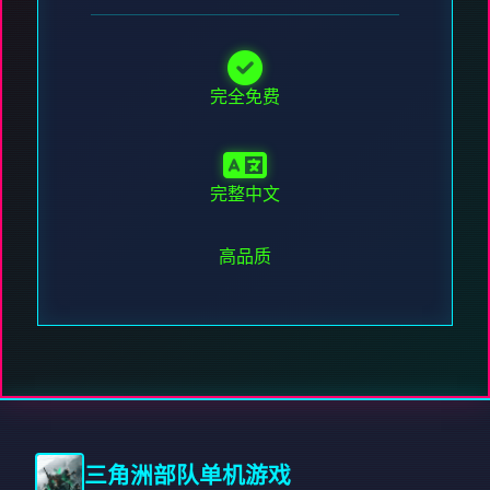
完全免费
完整中文
高品质
三角洲部队单机游戏